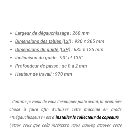
Largeur de dégauchissage
: 260 mm
Dimensions des tables
(Lxl)
: 920 x 265 mm
Dimensions du guide
(LxH)
: 635 x 125 mm
Inclinaison du guide
: 90° et 135°
Profondeur de passe
: de 0 à 2 mm
Hauteur de travail
: 970 mm
Comme je viens de vous l’expliquer juste avant, la première
chose à faire afin d’utiliser cette machine en mode
« Dégauchisseuse » est d’
installer le collecteur de copeaux
!
(
Pour ceux que cela intéresse, vous pouvez trouver cette