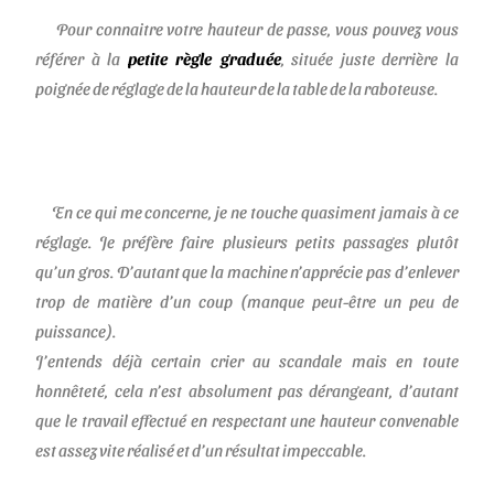
Pour connaitre votre hauteur de passe, vous pouvez vous
référer à la
petite règle graduée
, située juste derrière la
poignée de réglage de la hauteur de la table de la raboteuse.
En ce qui me concerne, je ne touche quasiment jamais à ce
réglage. Je préfère faire plusieurs petits passages plutôt
qu’un gros. D’autant que la machine n’apprécie pas d’enlever
trop de matière d’un coup (
manque peut-être un peu de
puissance
).
J’entends déjà certain crier au scandale mais en toute
honnêteté, cela n’est absolument pas dérangeant, d’autant
que le travail effectué en respectant une hauteur convenable
est assez vite réalisé et d’un résultat impeccable.