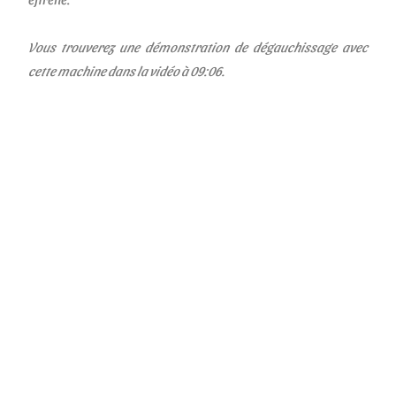
Vous trouverez une démonstration de dégauchissage avec
cette machine dans la vidéo à 09:06.