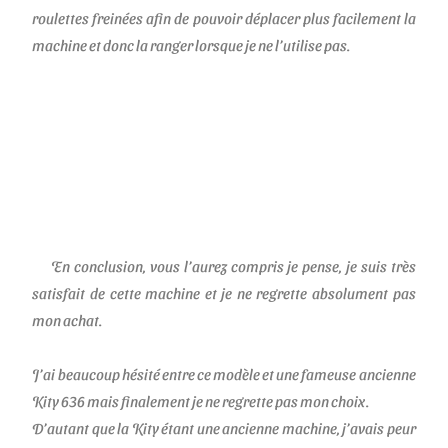
roulettes freinées afin de pouvoir déplacer plus facilement la
machine et donc la ranger lorsque je ne l’utilise pas.
En conclusion, vous l’aurez compris je pense, je suis très
satisfait de cette machine et
je ne regrette absolument pas
mon achat
.
J’ai beaucoup hésité entre ce modèle et une fameuse ancienne
Kity 636 mais finalement je ne regrette pas mon choix.
D’autant que la Kity étant une ancienne machine, j’avais peur