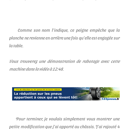
Comme son nom l’indique, ce peigne empêche que la
planche ne revienne en arrière une fois qu’elle est engagée sur
la table.
Vous trouverez une démonstration de rabotage avec cette
machine dans la vidéo à 12:48.
Pour terminer, je voulais simplement vous montrer une
petite modification que j’ai apporté au châssis. J’ai rajouté 4