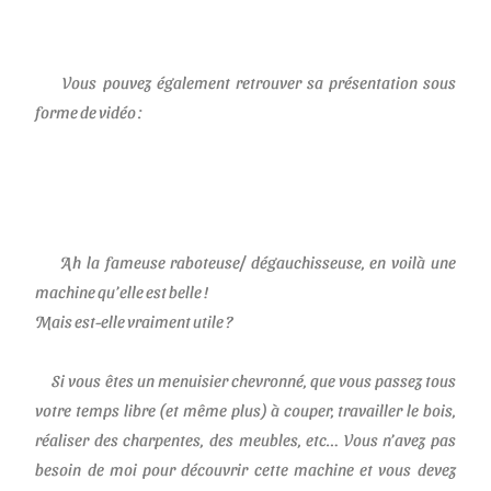
Vous pouvez également retrouver sa présentation sous
forme de vidéo :
Ah la fameuse raboteuse/ dégauchisseuse, en voilà une
machine qu’elle est belle !
Mais est-elle vraiment utile ?
Si vous êtes un menuisier chevronné, que vous passez tous
votre temps libre (et même plus) à couper, travailler le bois,
réaliser des charpentes, des meubles, etc… Vous n’avez pas
besoin de moi pour découvrir cette machine et vous devez