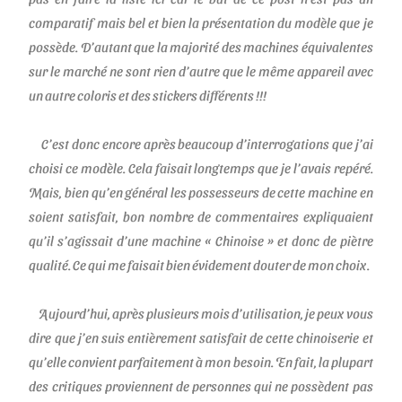
comparatif mais bel et bien la présentation du modèle que je
possède. D’autant que la majorité des machines équivalentes
sur le marché ne sont rien d’autre que le même appareil avec
un autre coloris et des stickers différents !!!
C’est donc encore après beaucoup d’interrogations que j’ai
choisi ce modèle. Cela faisait longtemps que je l’avais repéré.
Mais, bien qu’en général les possesseurs de cette machine en
soient satisfait, bon nombre de commentaires expliquaient
qu’il s’agissait d’une machine « Chinoise » et donc de piètre
qualité. Ce qui me faisait bien évidement douter de mon choix.
Aujourd’hui, après plusieurs mois d’utilisation, je peux vous
dire que j’en suis entièrement satisfait de cette chinoiserie et
qu’elle convient parfaitement à mon besoin. En fait, la plupart
des critiques proviennent de personnes qui ne possèdent pas