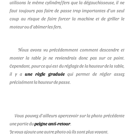
utilisons le même cylindre/fers que la dégauchisseuse, il ne
faut toujours pas faire de passe trop importantes d’un seul
coup au risque de faire forcer la machine et de griller le
moteur ou d’abîmer les fers.
Nous avons vu précédemment comment descendre et
monter la table je ne reviendrais donc pas sur ce point.
Cependant, pour ce qui est du réglage de la hauteur de la table,
il y a
une règle gradu
ée
qui permet de régler assez
précisément la hauteur de passe.
Vous pouvez d’ailleurs apercevoir sur la photo précédente
une partie du
peigne anti-retour
.
Je vous ajoute une autre photo où ils sont plus voyant.