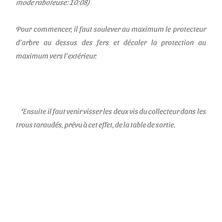
mode raboteuse: 10:08)
Pour commencer, il faut soulever au maximum le protecteur
d’arbre au dessus des fers et décaler la protection au
maximum vers l’extérieur.
Ensuite il faut venir visser les deux vis du collecteur dans les
trous taraudés, prévu à cet effet, de la table de sortie.