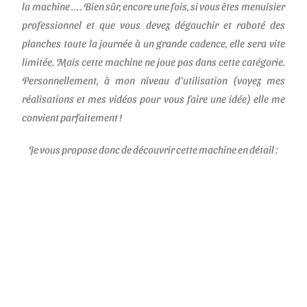
la machine … . Bien sûr, encore une fois, si vous êtes menuisier
professionnel et que vous devez dégauchir et raboté des
planches toute la journée à un grande cadence, elle sera vite
limitée. Mais cette machine ne joue pas dans cette catégorie.
Personnellement, à mon niveau d’utilisation (
voyez mes
réalisations et mes vidéos pour vous faire une idée
) elle me
convient parfaitement !
Je vous propose donc de découvrir cette machine en détail :