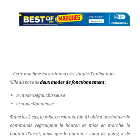
Cette machine est vraiment très simple d’utilisation !
Elle dispose de
deux modes de fonctionnement
:
le mode Dégauchisseuse
le mode Raboteuse
Dans les 2 cas, la mise en route se fait à l’aide d’une boitier de
commande regroupant le bouton de mise en marche, le
bouton d’arrêt, ainsi que le bouton « coup de poing » de