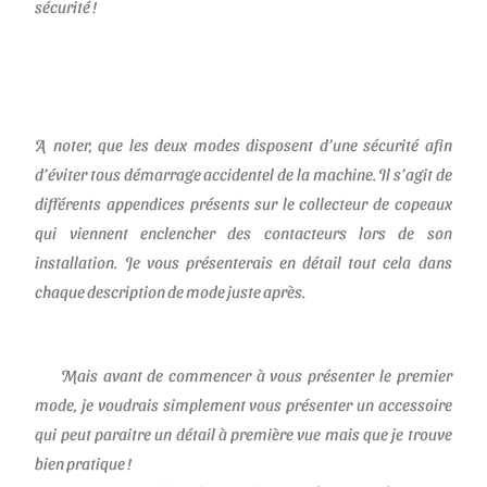
sécurité !
A noter, que les deux modes disposent d’une sécurité afin
d’éviter tous démarrage accidentel de la machine. Il s’agit de
différents appendices présents sur le collecteur de copeaux
qui viennent enclencher des contacteurs lors de son
installation. Je vous présenterais en détail tout cela dans
chaque description de mode juste après.
Mais avant de commencer à vous présenter le premier
mode, je voudrais simplement vous présenter un accessoire
qui
peut paraitre un détail à première vue mais que je trouve
bien pratique !