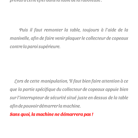
Puis il faut remonter la table, toujours à l’aide de la
manivelle, afin de faire venir plaquer le collecteur de copeaux
contre la paroi supérieure.
Lors de cette manipulation, Il faut bien faire attention à ce
que la partie spécifique du collecteur de copeaux appuie bien
sur l’interrupteur de sécurité situé juste en dessus de la table
afin de pouvoir démarrer la machine.
Sans quoi, la machine ne démarrera pas !