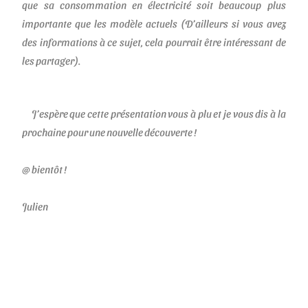
que sa consommation en électricité soit beaucoup plus
importante que les modèle actuels (D’ailleurs si vous avez
des informations à ce sujet, cela pourrait être intéressant de
les partager).
J’espère que cette présentation vous à plu et je vous dis à la
prochaine pour une nouvelle découverte !
@ bientôt !
Julien