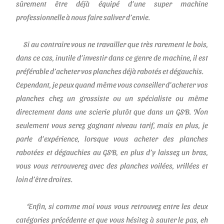
sûrement être déjà équipé d’une super machine
professionnelle à nous faire saliver d’envie.
Si au contraire vous ne travailler que très rarement le bois,
dans ce cas, inutile d’investir dans ce genre de machine, il est
préférable d’acheter vos planches déjà rabotés et dégauchis.
Cependant, je peux quand même vous conseiller d’acheter vos
planches chez un grossiste ou un spécialiste ou même
directement dans une scierie plutôt que dans un GSB. Non
seulement vous serez gagnant niveau tarif, mais en plus, je
parle d’expérience, lorsque vous acheter des planches
rabotées et dégauchies au GSB, en plus d’y laissez un bras,
vous vous retrouverez avec des planches voilées, vrillées et
loin d’être droites.
Enfin, si comme moi vous vous retrouvez entre les deux
catégories précédente et que vous hésitez à sauter le pas, eh