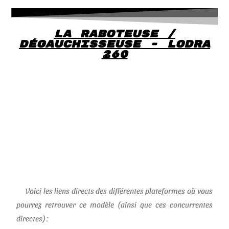
La Raboteuse /
Dégauchisseuse - LODRA
260
Voici les liens directs des différentes plateformes où vous
pourrez retrouver ce modèle (ainsi que ces concurrentes
directes) :