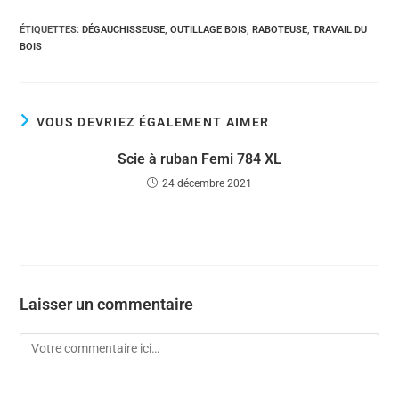
ÉTIQUETTES
:
DÉGAUCHISSEUSE
,
OUTILLAGE BOIS
,
RABOTEUSE
,
TRAVAIL DU
BOIS
VOUS DEVRIEZ ÉGALEMENT AIMER
Scie à ruban Femi 784 XL
24 décembre 2021
Laisser un commentaire