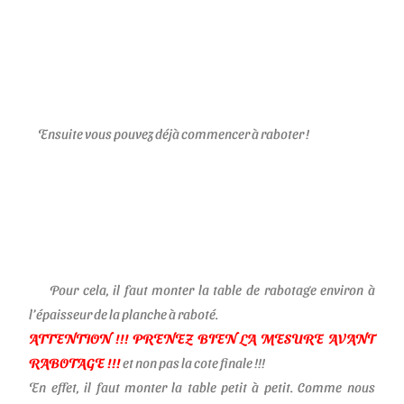
Ensuite vous pouvez déjà commencer à raboter !
Pour cela, il faut monter la table de rabotage environ à
l’épaisseur de la planche à raboté.
ATTENTION !!!
PRENEZ BIEN LA MESURE AVANT
RABOTAGE !!!
et non pas la cote finale !!!
En effet, il faut monter la table petit à petit. Comme nous