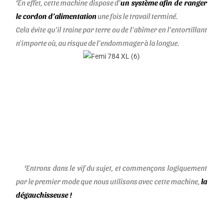
En effet, cette machine dispose d’
un
système afin de ranger
le cordon d’alimentation
une fois le travail terminé.
Cela évite qu’il traine par terre ou de l’abîmer en l’entortillant
n’importe où, au risque de l’endommager à la longue.
Entrons dans le vif du sujet, et commençons logiquement
par le premier mode que nous utilisons avec cette machine,
la
dégauchisseuse !