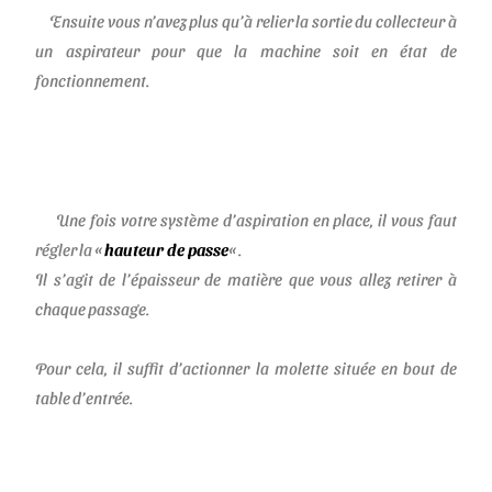
Ensuite vous n’avez plus qu’à relier la sortie du collecteur à
un aspirateur pour que la machine soit en état de
fonctionnement.
Une fois votre système d’aspiration en place, il vous faut
régler
la «
hauteur de passe
«
.
Il s’agit de l’épaisseur de matière que vous allez retirer à
chaque passage.
Pour cela, il suffit d’actionner la molette située en bout de
table d’entrée.