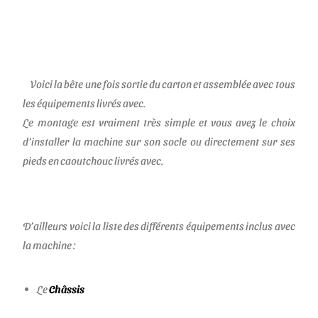
Voici la bête une fois sortie du carton et assemblée avec tous
les équipements livrés avec.
Le montage est vraiment très simple et vous avez le choix
d’installer la machine sur son socle ou directement sur ses
pieds en caoutchouc livrés avec.
D’ailleurs voici la liste des différents équipements inclus avec
la machine :
Le
Châssis