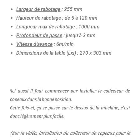
Largeur de rabotage
: 255 mm
Hauteur de rabotage
: de 5 à 120 mm
Longueur max de rabotage
: 1000 mm
Profondeur de passe
: jusqu’à 3 mm
Vitesse d’avance
: 6m/min
Dimensions de la table
(Lxl) : 270 x 303 mm
Ici aussi il faut commencer par installer le collecteur de
copeaux dans la bonne position.
Cette fois-ci, ça se passe sur le dessus de la machine, c’est
donc légèrement plus facile.
(Sur la vidéo, installation du collecteur de copeaux pour le