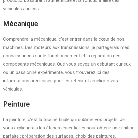
production, assurant l’authenticité et la fonctionnalité des
véhicules anciens.
Mécanique
Comprendre la mécanique, c’est entrer dans le cœur de nos
machines. Des moteurs aux transmissions, je partagerais mes
connaissances sur le fonctionnement et la réparation des
composants mécaniques. Que vous soyez un débutant curieux
ou un passionné expérimenté, vous trouverez ici des
informations précieuses pour entretenir et améliorer vos
véhicules.
Peinture
La peinture, c’est la touche finale qui sublime vos projets. Je
vous expliquerais les étapes essentielles pour obtenir une finition
parfaite : préparation des surfaces, choix des peintures,