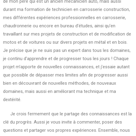
de mon père qui est un ancien mécanicien auto, mais aussi
durant ma formation de technicien en carrosserie construction,
mes différentes expériences professionnelles en carrosserie,
chaudronnerie ou encore en bureau d’études, ainsi qu’en
travaillant sur mes projets de construction et de modification de
motos et de voitures ou sur divers projets en métal et en bois.
Je précise que je ne suis pas un expert dans tous les domaines,
je continu d’apprendre et de progresser tous les jours ! Chaque
projet m’apporte de nouvelles connaissances, et j’essaie autant
que possible de dépasser mes limites afin de progresser aussi
bien en découvrant de nouvelles méthodes, de nouveaux
domaines, mais aussi en améliorant ma technique et ma
dextérité.
Je crois fermement que le partage des connaissances est la
clé du progrès. Aussi je vous invite à commenter, poser des
questions et partager vos propres expériences. Ensemble, nous