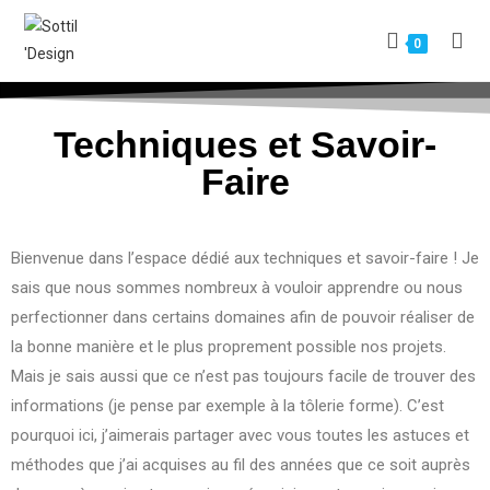
0
Techniques et Savoir-
Faire
Bienvenue dans l’espace dédié aux techniques et savoir-faire ! Je
sais que nous sommes nombreux à vouloir apprendre ou nous
perfectionner dans certains domaines afin de pouvoir réaliser de
la bonne manière et le plus proprement possible nos projets.
Mais je sais aussi que ce n’est pas toujours facile de trouver des
informations (je pense par exemple à la tôlerie forme). C’est
pourquoi ici, j’aimerais partager avec vous toutes les astuces et
méthodes que j’ai acquises au fil des années que ce soit auprès