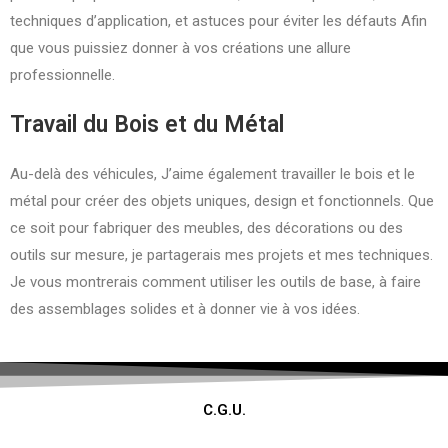
techniques d’application, et astuces pour éviter les défauts Afin
que vous puissiez donner à vos créations une allure
professionnelle.
Travail du Bois et du Métal
Au-delà des véhicules, J’aime également travailler le bois et le
métal pour créer des objets uniques, design et fonctionnels. Que
ce soit pour fabriquer des meubles, des décorations ou des
outils sur mesure, je partagerais mes projets et mes techniques.
Je vous montrerais comment utiliser les outils de base, à faire
des assemblages solides et à donner vie à vos idées.
C.G.U.