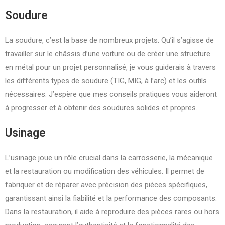
Soudure
La soudure, c’est la base de nombreux projets. Qu’il s’agisse de
travailler sur le châssis d’une voiture ou de créer une structure
en métal pour un projet personnalisé, je vous guiderais à travers
les différents types de soudure (TIG, MIG, à l’arc) et les outils
nécessaires. J’espère que mes conseils pratiques vous aideront
à progresser et à obtenir des soudures solides et propres.
Usinage
L’usinage joue un rôle crucial dans la carrosserie, la mécanique
et la restauration ou modification des véhicules. Il permet de
fabriquer et de réparer avec précision des pièces spécifiques,
garantissant ainsi la fiabilité et la performance des composants.
Dans la restauration, il aide à reproduire des pièces rares ou hors