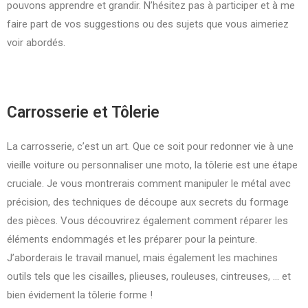
pouvons apprendre et grandir. N’hésitez pas à participer et à me
faire part de vos suggestions ou des sujets que vous aimeriez
voir abordés.
Carrosserie et Tôlerie
La carrosserie, c’est un art. Que ce soit pour redonner vie à une
vieille voiture ou personnaliser une moto, la tôlerie est une étape
cruciale. Je vous montrerais comment manipuler le métal avec
précision, des techniques de découpe aux secrets du formage
des pièces. Vous découvrirez également comment réparer les
éléments endommagés et les préparer pour la peinture.
J’aborderais le travail manuel, mais également les machines
outils tels que les cisailles, plieuses, rouleuses, cintreuses, … et
bien évidement la tôlerie forme !