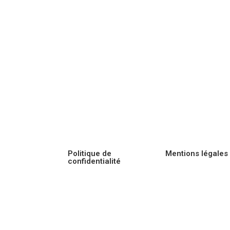
Politique de
Mentions légales
confidentialité