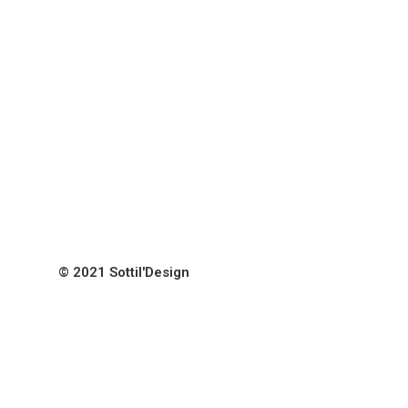
© 2021 Sottil'Design